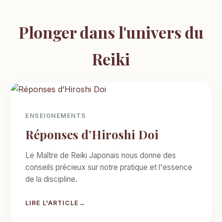
Plonger dans l'univers du
Reiki
ENSEIGNEMENTS
Réponses d’Hiroshi Doi
Le Maître de Reiki Japonais nous donne des
conseils précieux sur notre pratique et l'essence
de la discipline.
LIRE L'ARTICLE