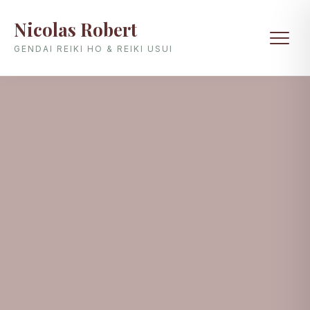
Nicolas Robert
GENDAI REIKI HO & REIKI USUI