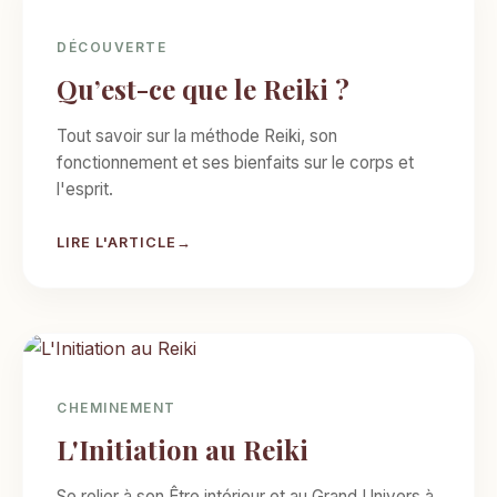
DÉCOUVERTE
Qu’est-ce que le Reiki ?
Tout savoir sur la méthode Reiki, son
fonctionnement et ses bienfaits sur le corps et
l'esprit.
LIRE L'ARTICLE
CHEMINEMENT
L'Initiation au Reiki
Se relier à son Être intérieur et au Grand Univers à