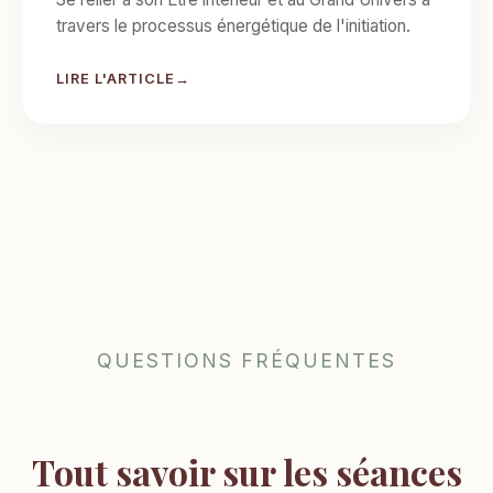
travers le processus énergétique de l'initiation.
LIRE L'ARTICLE
QUESTIONS FRÉQUENTES
Tout savoir sur les séances