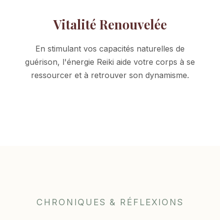
Vitalité Renouvelée
En stimulant vos capacités naturelles de
guérison, l'énergie Reiki aide votre corps à se
ressourcer et à retrouver son dynamisme.
CHRONIQUES & RÉFLEXIONS