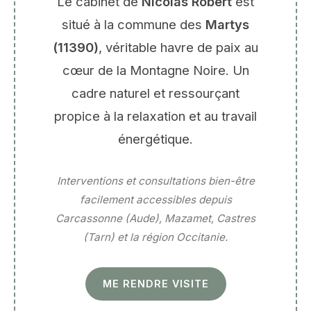
Le cabinet de
Nicolas Robert
est
situé à la commune des
Martys
(11390)
, véritable havre de paix au
cœur de la Montagne Noire. Un
cadre naturel et ressourçant
propice à la relaxation et au travail
énergétique.
Interventions et consultations bien-être
facilement accessibles depuis
Carcassonne (Aude), Mazamet, Castres
(Tarn) et la région Occitanie.
ME RENDRE VISITE