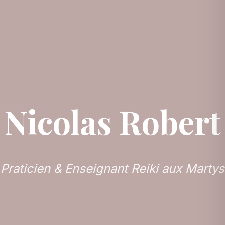
Nicolas Robert
Praticien & Enseignant Reiki aux Martys