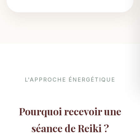
L'APPROCHE ÉNERGÉTIQUE
Pourquoi recevoir une
séance de Reiki ?