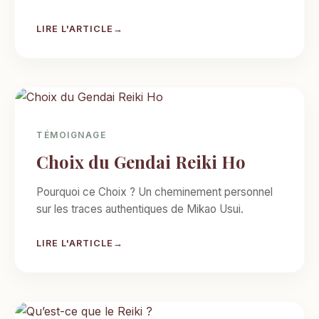
LIRE L'ARTICLE
TÉMOIGNAGE
Choix du Gendai Reiki Ho
Pourquoi ce Choix ? Un cheminement personnel
sur les traces authentiques de Mikao Usui.
LIRE L'ARTICLE