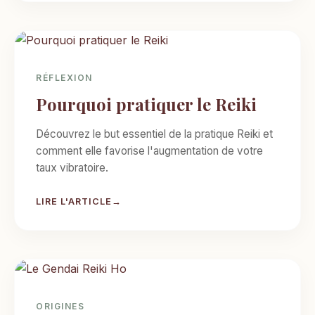
RÉFLEXION
Pourquoi pratiquer le Reiki
Découvrez le but essentiel de la pratique Reiki et
comment elle favorise l'augmentation de votre
taux vibratoire.
LIRE L'ARTICLE
ORIGINES