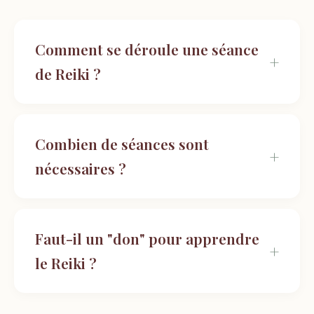
Comment se déroule une séance
de Reiki ?
Combien de séances sont
nécessaires ?
Faut-il un "don" pour apprendre
le Reiki ?