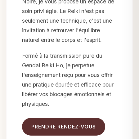
Noire, je vous propose un espace de
soin privilégié. Le Reiki n'est pas
seulement une technique, c'est une
invitation à retrouver l'équilibre
naturel entre le corps et l'esprit.
Formé à la transmission pure du
Gendai Reiki Ho, je perpétue
l'enseignement reçu pour vous offrir
une pratique épurée et efficace pour
libérer vos blocages émotionnels et
physiques.
PRENDRE RENDEZ-VOUS