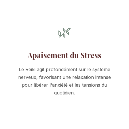
🌿
Apaisement du Stress
Le Reiki agit profondément sur le système
nerveux, favorisant une relaxation intense
pour libérer l'anxiété et les tensions du
quotidien.