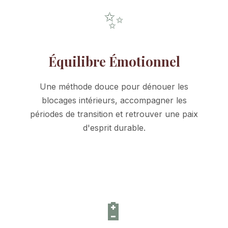
✨
Équilibre Émotionnel
Une méthode douce pour dénouer les
blocages intérieurs, accompagner les
périodes de transition et retrouver une paix
d'esprit durable.
🔋