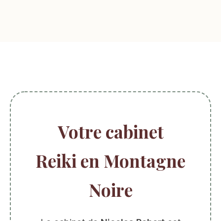
Votre cabinet
Reiki en Montagne
Noire