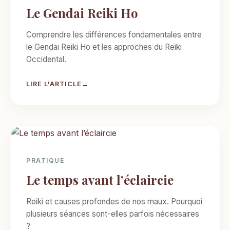
Le Gendai Reiki Ho
Comprendre les différences fondamentales entre
le Gendai Reiki Ho et les approches du Reiki
Occidental.
LIRE L'ARTICLE
PRATIQUE
Le temps avant l’éclaircie
Reiki et causes profondes de nos maux. Pourquoi
plusieurs séances sont-elles parfois nécessaires
?