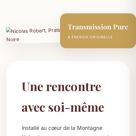
Transmission Pure
& ÉNERGIE ORIGINELLE
Une rencontre
avec soi-même
Installé au cœur de la Montagne