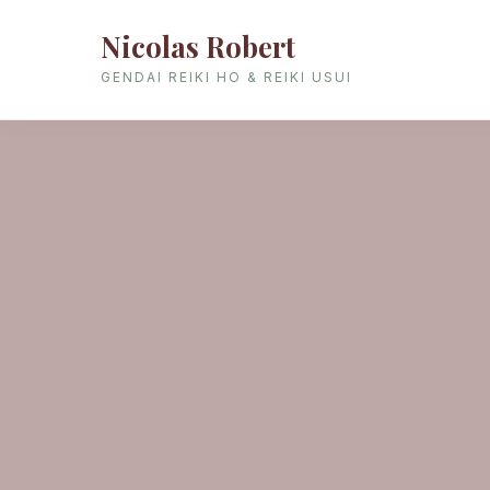
Nicolas Robert
GENDAI REIKI HO & REIKI USUI