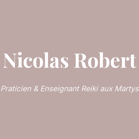
Nicolas Robert
Praticien & Enseignant Reiki aux Martys