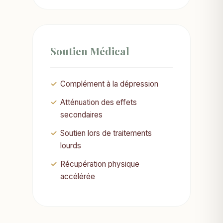
Soutien Médical
Complément à la dépression
Atténuation des effets
secondaires
Soutien lors de traitements
lourds
Récupération physique
accélérée