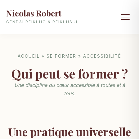
Nicolas Robert
GENDAI REIKI HO & REIKI USUI
ACCUEIL » SE FORMER » ACCESSIBILITÉ
Qui peut se former ?
Une discipline du cœur accessible à toutes et à
tous.
Une pratique universelle