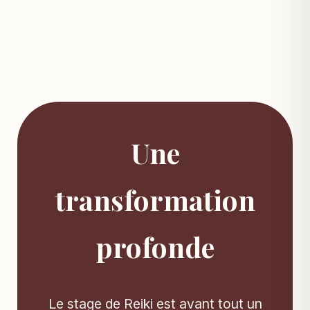
Une
transformation
profonde
Le stage de Reiki est avant tout un