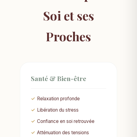
Soi et ses
Proches
Santé & Bien-être
Relaxation profonde
Libération du stress
Confiance en soi retrouvée
Atténuation des tensions