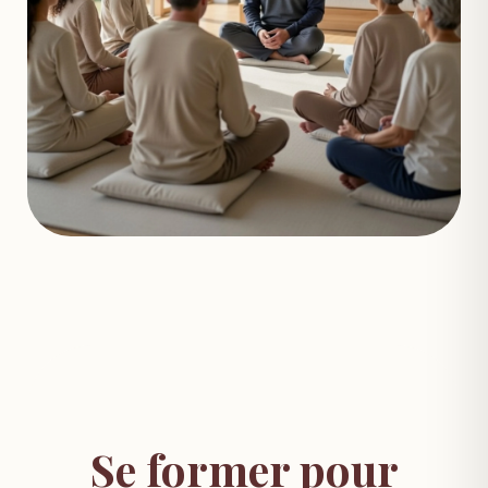
Se former pour