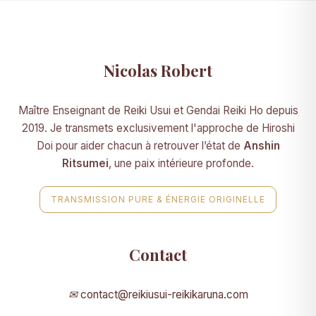
Nicolas Robert
Maître Enseignant de Reiki Usui et Gendai Reiki Ho depuis
2019. Je transmets exclusivement l'approche de Hiroshi
Doi pour aider chacun à retrouver l’état de
Anshin
Ritsumei
, une paix intérieure profonde.
TRANSMISSION PURE & ÉNERGIE ORIGINELLE
Contact
✉
contact@reikiusui-reikikaruna.com