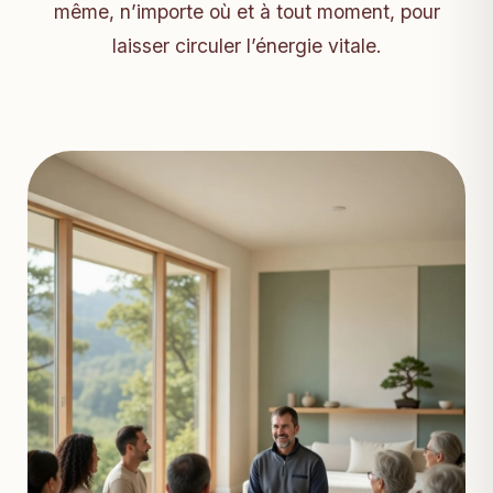
même, n’importe où et à tout moment, pour
laisser circuler l’énergie vitale.