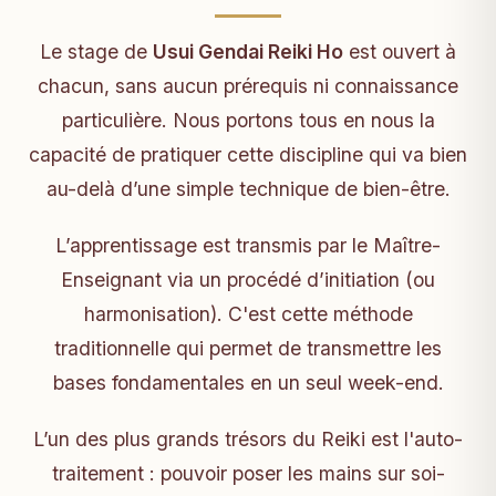
Le stage de
Usui Gendai Reiki Ho
est ouvert à
chacun, sans aucun prérequis ni connaissance
particulière. Nous portons tous en nous la
capacité de pratiquer cette discipline qui va bien
au-delà d’une simple technique de bien-être.
L’apprentissage est transmis par le Maître-
Enseignant via un procédé d’initiation (ou
harmonisation). C'est cette méthode
traditionnelle qui permet de transmettre les
bases fondamentales en un seul week-end.
L’un des plus grands trésors du Reiki est l'auto-
traitement : pouvoir poser les mains sur soi-