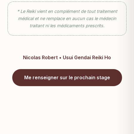
* Le Reiki vient en complément de tout traitement
médical et ne remplace en aucun cas le médecin
traitant ni les médicaments prescrits.
Nicolas Robert • Usui Gendai Reiki Ho
Me renseigner sur le prochain stage