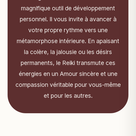
magnifique outil de développement
personnel. Il vous invite à avancer à
votre propre rythme vers une
métamorphose intérieure. En apaisant
la colère, la jalousie ou les désirs
permanents, le Reiki transmute ces
énergies en un Amour sincère et une
compassion véritable pour vous-même
et pour les autres.