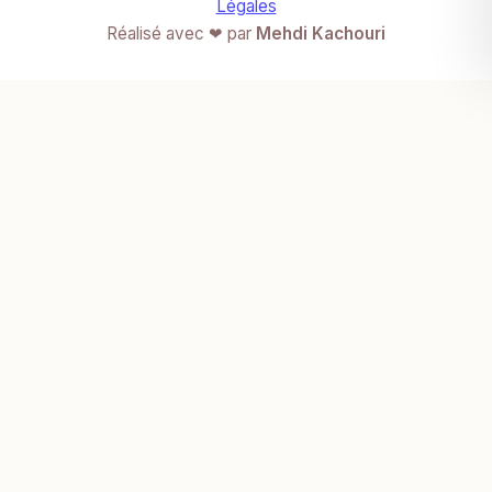
Légales
Réalisé avec ❤ par
Mehdi Kachouri