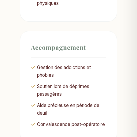
physiques
Accompagnement
Gestion des addictions et
phobies
Soutien lors de déprimes
passagères
Aide précieuse en période de
deuil
Convalescence post-opératoire