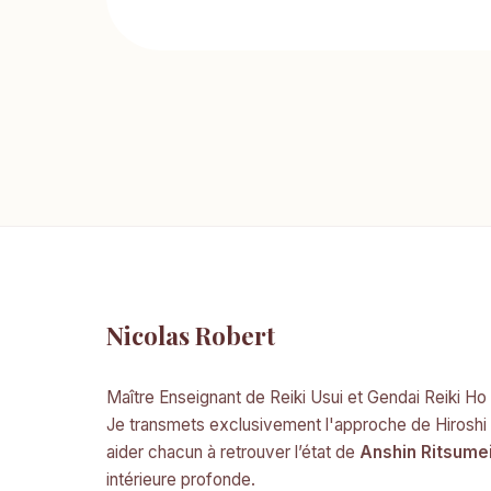
Nicolas Robert
Maître Enseignant de Reiki Usui et Gendai Reiki Ho
Je transmets exclusivement l'approche de Hiroshi
aider chacun à retrouver l’état de
Anshin Ritsume
intérieure profonde.