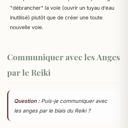
"débrancher" la voie (ouvrir un tuyau d’eau
inutilisé) plutôt que de créer une toute
nouvelle voie.
Communiquer avec les Anges
par le Reiki
Question :
Puis-je communiquer avec
les anges par le biais du Reiki ?