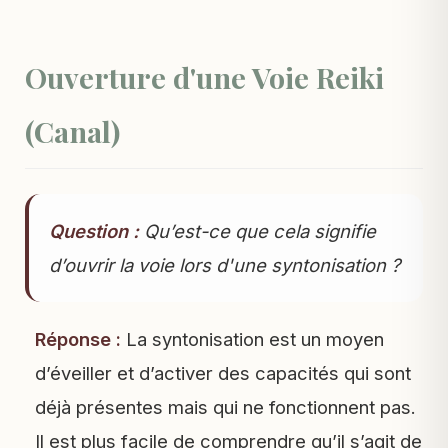
Ouverture d'une Voie Reiki
(Canal)
Question :
Qu’est-ce que cela signifie
d’ouvrir la voie lors d'une syntonisation ?
Réponse :
La syntonisation est un moyen
d’éveiller et d’activer des capacités qui sont
déjà présentes mais qui ne fonctionnent pas.
Il est plus facile de comprendre qu’il s’agit de