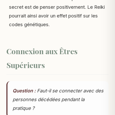
secret est de penser positivement. Le Reiki
pourrait ainsi avoir un effet positif sur les
codes génétiques.
Connexion aux Êtres
Supérieurs
Question :
Faut-il se connecter avec des
personnes décédées pendant la
pratique ?