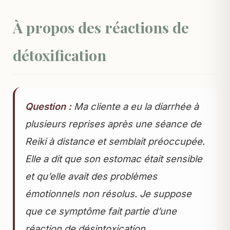
À propos des réactions de
détoxification
Question :
Ma cliente a eu la diarrhée à
plusieurs reprises après une séance de
Reiki à distance et semblait préoccupée.
Elle a dit que son estomac était sensible
et qu’elle avait des problèmes
émotionnels non résolus. Je suppose
que ce symptôme fait partie d’une
réaction de désintoxication.