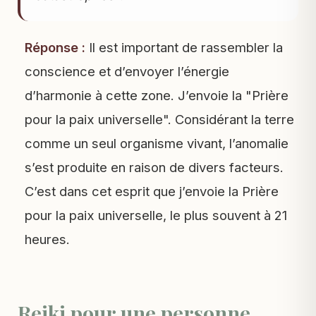
Réponse :
Il est important de rassembler la
conscience et d’envoyer l’énergie
d’harmonie à cette zone. J’envoie la "Prière
pour la paix universelle". Considérant la terre
comme un seul organisme vivant, l’anomalie
s’est produite en raison de divers facteurs.
C’est dans cet esprit que j’envoie la Prière
pour la paix universelle, le plus souvent à 21
heures.
Reiki pour une personne