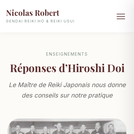
Nicolas Robert
GENDAI REIKI HO & REIKI USUI
ENSEIGNEMENTS
Réponses d’Hiroshi Doi
Le Maître de Reiki Japonais nous donne
des conseils sur notre pratique