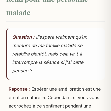
malade
Question :
J’espère vraiment qu’un
membre de ma famille malade se
rétablira bientôt, mais cela va-t-il
interrompre la séance si j'ai cette
pensée ?
Réponse :
Espérer une amélioration est une
émotion naturelle. Cependant, si vous vous
accrochez à ce sentiment pendant une