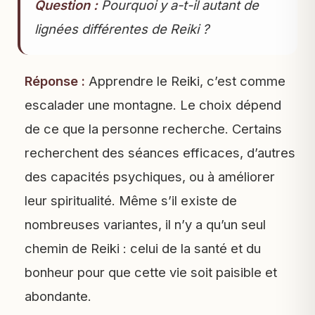
Question :
Pourquoi y a-t-il autant de
lignées différentes de Reiki ?
Réponse :
Apprendre le Reiki, c’est comme
escalader une montagne. Le choix dépend
de ce que la personne recherche. Certains
recherchent des séances efficaces, d’autres
des capacités psychiques, ou à améliorer
leur spiritualité. Même s’il existe de
nombreuses variantes, il n’y a qu’un seul
chemin de Reiki : celui de la santé et du
bonheur pour que cette vie soit paisible et
abondante.