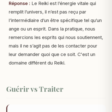
Réponse :
Le Reiki est l’énergie vitale qui
remplit l’univers, il n’est pas reçu par
l’intermédiaire d’un être spécifique tel qu’un
ange ou un esprit. Dans la pratique, nous
remercions les esprits qui nous soutiennent,
mais il ne s’agit pas de les contacter pour
leur demander quoi que ce soit. C'est un
domaine différent du Reiki.
Guérir vs Traiter