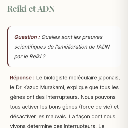
Reiki et ADN
Question :
Quelles sont les preuves
scientifiques de l’amélioration de l’ADN
par le Reiki ?
Réponse :
Le biologiste moléculaire japonais,
le Dr Kazuo Murakami, explique que tous les
gènes ont des interrupteurs. Nous pouvons
tous activer les bons gènes (force de vie) et
désactiver les mauvais. La façon dont nous
vivons détermine ces interrupteurs. Le