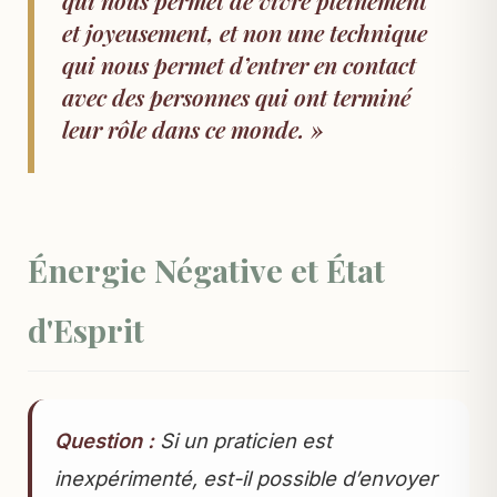
et joyeusement, et non une technique
qui nous permet d’entrer en contact
avec des personnes qui ont terminé
leur rôle dans ce monde. »
Énergie Négative et État
d'Esprit
Question :
Si un praticien est
inexpérimenté, est-il possible d’envoyer