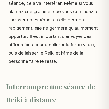
séance, cela va interférer. Même si vous
plantez une graine et que vous continuez à
l’arroser en espérant qu’elle germera
rapidement, elle ne germera qu’au moment
opportun. Il est important d’envoyer des
affirmations pour améliorer la force vitale,
puis de laisser le Reiki et l’âme de la
personne faire le reste.
Interrompre une séance de
Reiki à distance