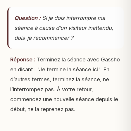
Question :
Si je dois interrompre ma
séance à cause d’un visiteur inattendu,
dois-je recommencer ?
Réponse :
Terminez la séance avec Gassho
en disant : "Je termine la séance ici". En
d’autres termes, terminez la séance, ne
l’interrompez pas. À votre retour,
commencez une nouvelle séance depuis le
début, ne la reprenez pas.