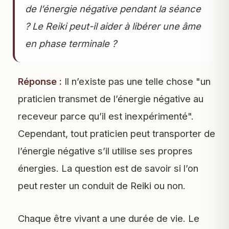
de l’énergie négative pendant la séance
? Le Reiki peut-il aider à libérer une âme
en phase terminale ?
Réponse :
Il n’existe pas une telle chose "un
praticien transmet de l’énergie négative au
receveur parce qu’il est inexpérimenté".
Cependant, tout praticien peut transporter de
l’énergie négative s’il utilise ses propres
énergies. La question est de savoir si l’on
peut rester un conduit de Reiki ou non.
Chaque être vivant a une durée de vie. Le