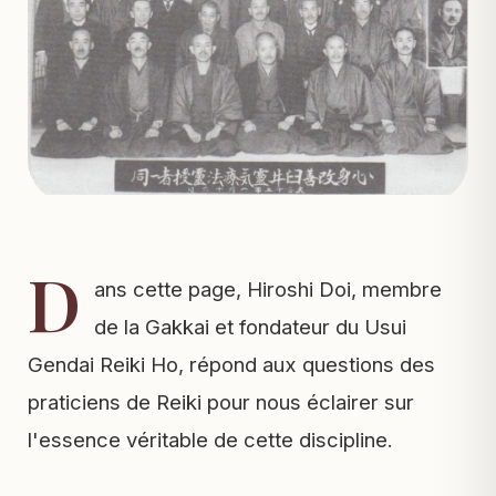
D
ans cette page, Hiroshi Doi, membre
de la Gakkai et fondateur du Usui
Gendai Reiki Ho, répond aux questions des
praticiens de Reiki pour nous éclairer sur
l'essence véritable de cette discipline.