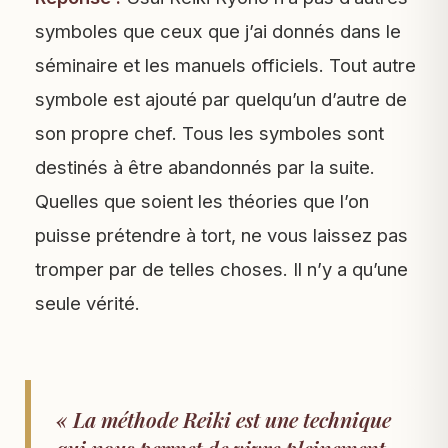
symboles que ceux que j’ai donnés dans le
séminaire et les manuels officiels. Tout autre
symbole est ajouté par quelqu’un d’autre de
son propre chef. Tous les symboles sont
destinés à être abandonnés par la suite.
Quelles que soient les théories que l’on
puisse prétendre à tort, ne vous laissez pas
tromper par de telles choses. Il n’y a qu’une
seule vérité.
« La méthode Reiki est une technique
qui nous permet de vivre pleinement