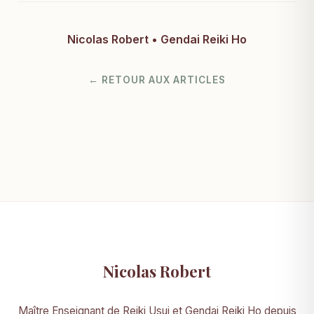
Nicolas Robert • Gendai Reiki Ho
← RETOUR AUX ARTICLES
Nicolas Robert
Maître Enseignant de Reiki Usui et Gendai Reiki Ho depuis