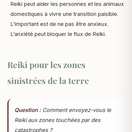
Reiki peut aider les personnes et les animaux
domestiques à vivre une transition paisible.
L’important est de ne pas être anxieux.
L’anxiété peut bloquer le flux de Reiki.
Reiki pour les zones
sinistrées de la terre
Question :
Comment envoyez-vous le
Reiki aux zones touchées par des
catastrophes ?