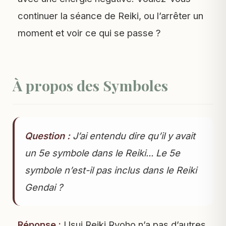
continuer la séance de Reiki, ou l’arrêter un
moment et voir ce qui se passe ?
À propos des Symboles
Question :
J’ai entendu dire qu’il y avait
un 5e symbole dans le Reiki... Le 5e
symbole n’est-il pas inclus dans le Reiki
Gendai ?
Réponse :
Usui Reiki Ryoho n’a pas d’autres