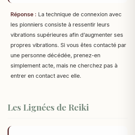
Réponse :
La technique de connexion avec
les pionniers consiste à ressentir leurs
vibrations supérieures afin d’augmenter ses
propres vibrations. Si vous êtes contacté par
une personne décédée, prenez-en
simplement acte, mais ne cherchez pas à
entrer en contact avec elle.
Les Lignées de Reiki