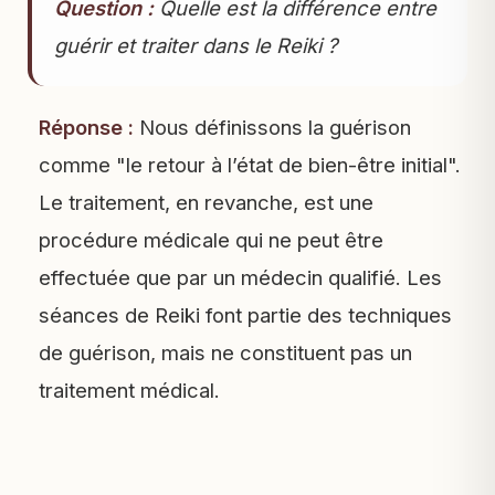
Question :
Quelle est la différence entre
guérir et traiter dans le Reiki ?
Réponse :
Nous définissons la guérison
comme "le retour à l’état de bien-être initial".
Le traitement, en revanche, est une
procédure médicale qui ne peut être
effectuée que par un médecin qualifié. Les
séances de Reiki font partie des techniques
de guérison, mais ne constituent pas un
traitement médical.