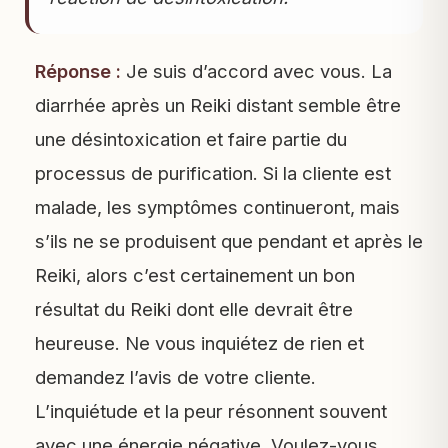
Réponse :
Je suis d’accord avec vous. La
diarrhée après un Reiki distant semble être
une désintoxication et faire partie du
processus de purification. Si la cliente est
malade, les symptômes continueront, mais
s’ils ne se produisent que pendant et après le
Reiki, alors c’est certainement un bon
résultat du Reiki dont elle devrait être
heureuse. Ne vous inquiétez de rien et
demandez l’avis de votre cliente.
L’inquiétude et la peur résonnent souvent
avec une énergie négative. Voulez-vous