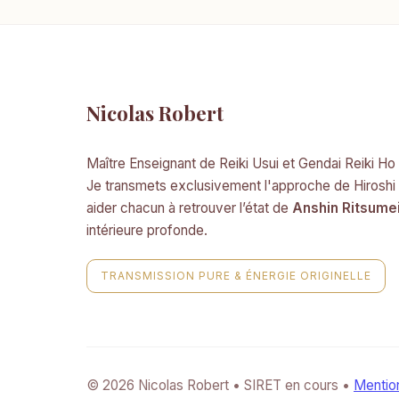
Nicolas Robert
Maître Enseignant de Reiki Usui et Gendai Reiki Ho
Je transmets exclusivement l'approche de Hiroshi
aider chacun à retrouver l’état de
Anshin Ritsume
intérieure profonde.
TRANSMISSION PURE & ÉNERGIE ORIGINELLE
© 2026 Nicolas Robert • SIRET en cours •
Mentio