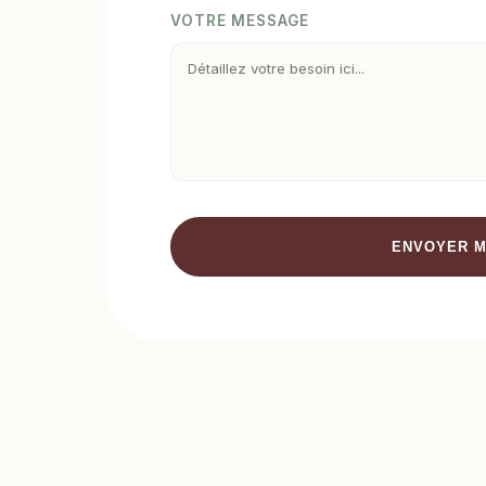
VOTRE MESSAGE
ENVOYER M