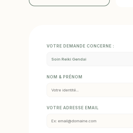
VOTRE DEMANDE CONCERNE :
NOM & PRÉNOM
VOTRE ADRESSE EMAIL