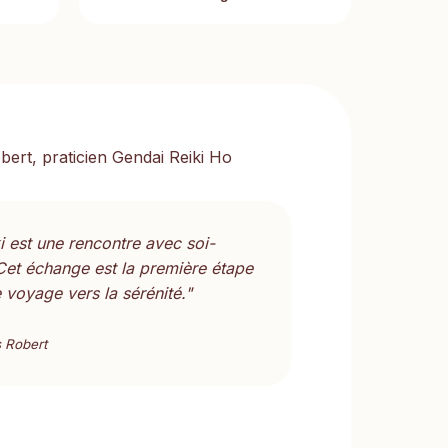
i est une rencontre avec soi-
et échange est la première étape
 voyage vers la sérénité."
 Robert