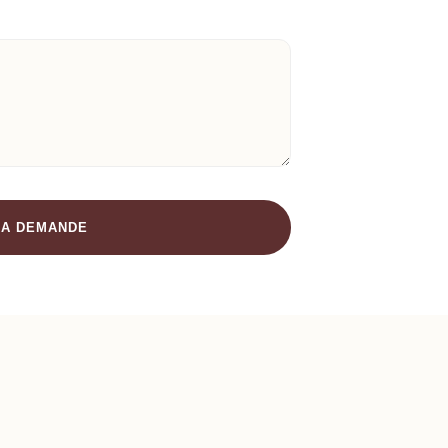
A DEMANDE