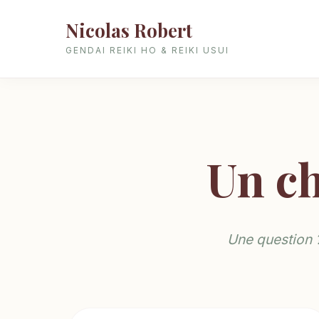
Nicolas Robert
GENDAI REIKI HO & REIKI USUI
Un ch
Une question ?