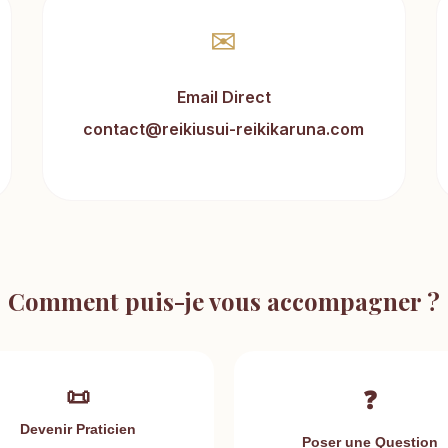
✉
Email Direct
contact@reikiusui-reikikaruna.com
Comment puis-je vous accompagner ?
📜
❓
Devenir Praticien
Poser une Question