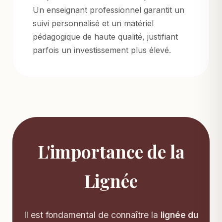
Un enseignant professionnel garantit un
suivi personnalisé et un matériel
pédagogique de haute qualité, justifiant
parfois un investissement plus élevé.
L'importance de la
Lignée
Il est fondamental de connaître la
lignée du