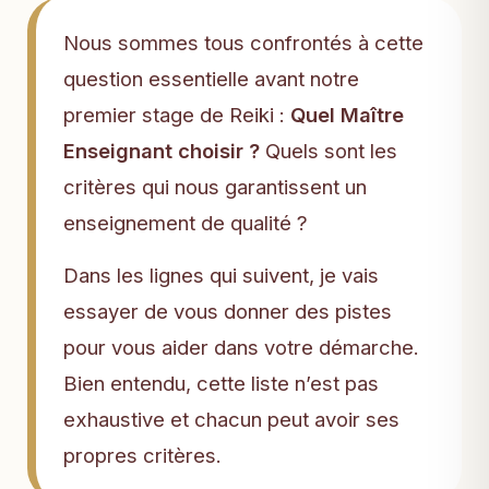
Nous sommes tous confrontés à cette
question essentielle avant notre
premier stage de Reiki :
Quel Maître
Enseignant choisir ?
Quels sont les
critères qui nous garantissent un
enseignement de qualité ?
Dans les lignes qui suivent, je vais
essayer de vous donner des pistes
pour vous aider dans votre démarche.
Bien entendu, cette liste n’est pas
exhaustive et chacun peut avoir ses
propres critères.