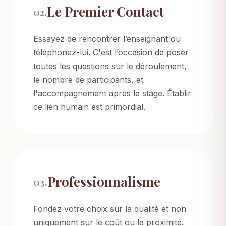
Le Premier Contact
02.
Essayez de rencontrer l’enseignant ou
téléphonez-lui. C'est l’occasion de poser
toutes les questions sur le déroulement,
le nombre de participants, et
l'accompagnement après le stage. Établir
ce lien humain est primordial.
Professionnalisme
03.
Fondez votre choix sur la qualité et non
uniquement sur le coût ou la proximité.