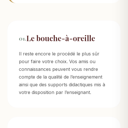
Le bouche-à-oreille
01.
Il reste encore le procédé le plus sûr
pour faire votre choix. Vos amis ou
connaissances peuvent vous rendre
compte de la qualité de l’enseignement
ainsi que des supports didactiques mis à
votre disposition par l’enseignant.