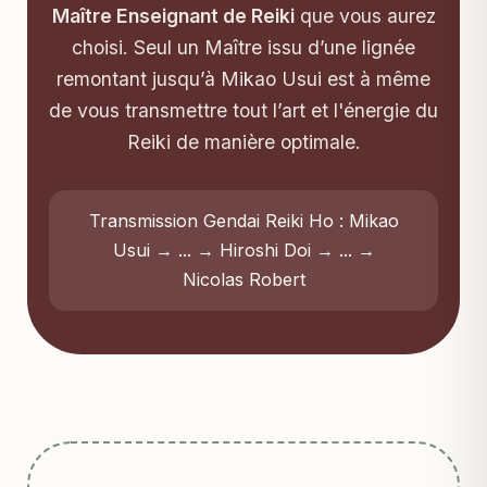
Maître Enseignant de Reiki
que vous aurez
choisi. Seul un Maître issu d’une lignée
remontant jusqu’à Mikao Usui est à même
de vous transmettre tout l’art et l'énergie du
Reiki de manière optimale.
Transmission Gendai Reiki Ho : Mikao
Usui → ... → Hiroshi Doi → ... →
Nicolas Robert