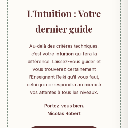
L'Intuition : Votre
dernier guide
Au-delà des critères techniques,
c’est votre
intuition
qui fera la
différence. Laissez-vous guider et
vous trouverez certainement
l’Enseignant Reiki qu’il vous faut,
celui qui correspondra au mieux à
vos attentes à tous les niveaux.
Portez-vous bien.
Nicolas Robert