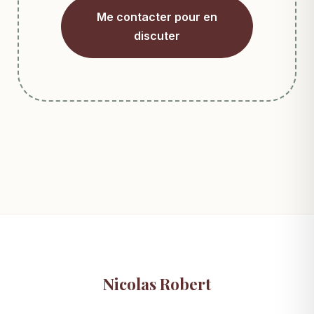
Me contacter pour en
discuter
Nicolas Robert