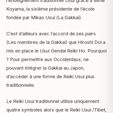
l’enseignement traditionnel Usui grâce à Mme
Koyama, la sixième présidente de l’école
fondée par Mikao Usui (La Gakkai).
C’est d’ailleurs avec l’accord de ses pairs
(Les membres de la Gakkai) que Hiroshi Doi a
mis en place le Usui Gendai Reiki Ho. Pourquoi
? Pour permettre aux Occidentaux, ne
pouvant intégrer la Gakkai au Japon,
d’accéder à une forme de Reiki Usui plus
traditionnelle.
Le Reiki Usui traditionnel utilise uniquement
quatre symboles alors que le Reiki Usui /Tibet,