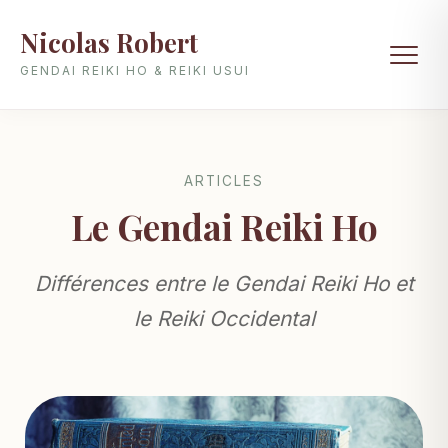
Nicolas Robert
GENDAI REIKI HO & REIKI USUI
ARTICLES
Le Gendai Reiki Ho
Différences entre le Gendai Reiki Ho et
le Reiki Occidental