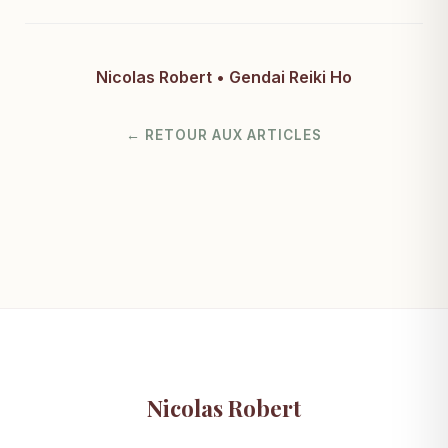
Nicolas Robert • Gendai Reiki Ho
← RETOUR AUX ARTICLES
Nicolas Robert