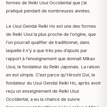
formes de Reiki Usui Occidental que j’ai
pratiqué pendant de nombreuses années.
Le Usui Gendai Reiki Ho est une des formes
de Reiki Usui la plus proche de l’origine, que
l’on pourrait qualifier de traditionnel, dans
laquelle il n’y a que très peu d’ajouts par
rapport à l’enseignement que donnait Mikao
Usui, le fondateur du Reiki Japonais. La raison
en est simple. C’est parce qu’Hiroshi Doi, le
fondateur du Usui Gendai Reiki Ho, après avoir
reçu un enseignement de Reiki Usui
Occidental, a eu la chance de suivre