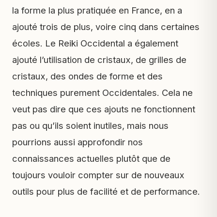
la forme la plus pratiquée en France, en a
ajouté trois de plus, voire cinq dans certaines
écoles. Le Reiki Occidental a également
ajouté l’utilisation de cristaux, de grilles de
cristaux, des ondes de forme et des
techniques purement Occidentales. Cela ne
veut pas dire que ces ajouts ne fonctionnent
pas ou qu’ils soient inutiles, mais nous
pourrions aussi approfondir nos
connaissances actuelles plutôt que de
toujours vouloir compter sur de nouveaux
outils pour plus de facilité et de performance.