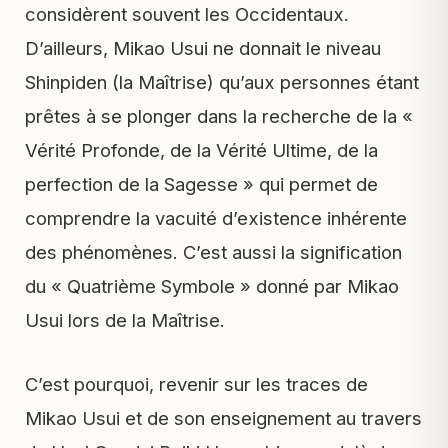
considèrent souvent les Occidentaux.
D’ailleurs, Mikao Usui ne donnait le niveau
Shinpiden (la Maîtrise) qu’aux personnes étant
prêtes à se plonger dans la recherche de la «
Vérité Profonde, de la Vérité Ultime, de la
perfection de la Sagesse » qui permet de
comprendre la vacuité d’existence inhérente
des phénomènes. C’est aussi la signification
du « Quatrième Symbole » donné par Mikao
Usui lors de la Maîtrise.
C’est pourquoi, revenir sur les traces de
Mikao Usui et de son enseignement au travers