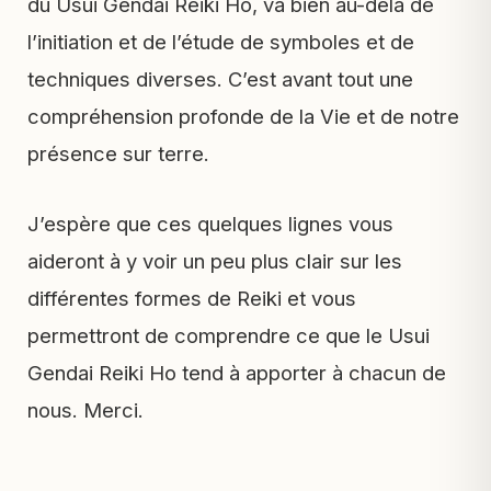
du Usui Gendai Reiki Ho, va bien au-delà de
l’initiation et de l’étude de symboles et de
techniques diverses. C’est avant tout une
compréhension profonde de la Vie et de notre
présence sur terre.
J’espère que ces quelques lignes vous
aideront à y voir un peu plus clair sur les
différentes formes de Reiki et vous
permettront de comprendre ce que le Usui
Gendai Reiki Ho tend à apporter à chacun de
nous. Merci.