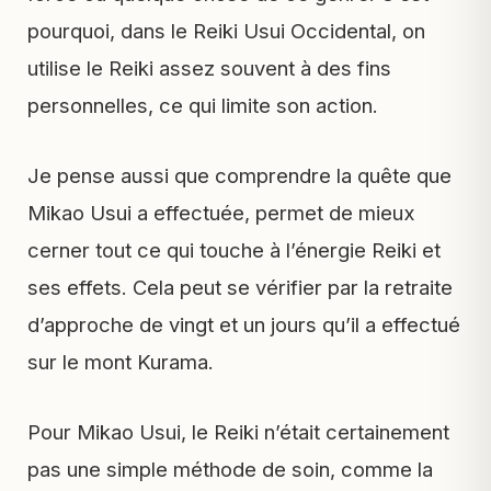
pourquoi, dans le Reiki Usui Occidental, on
utilise le Reiki assez souvent à des fins
personnelles, ce qui limite son action.
Je pense aussi que comprendre la quête que
Mikao Usui a effectuée, permet de mieux
cerner tout ce qui touche à l’énergie Reiki et
ses effets. Cela peut se vérifier par la retraite
d’approche de vingt et un jours qu’il a effectué
sur le mont Kurama.
Pour Mikao Usui, le Reiki n’était certainement
pas une simple méthode de soin, comme la