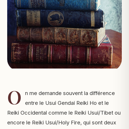
O
n me demande souvent la différence
entre le Usui Gendai Reiki Ho et le
Reiki Occidental comme le Reiki Usui/Tibet ou
encore le Reiki Usui/Holy Fire, qui sont deux