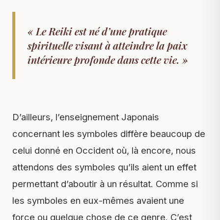
« Le Reiki est né d’une pratique
spirituelle visant à atteindre la paix
intérieure profonde dans cette vie. »
D’ailleurs, l’enseignement Japonais
concernant les symboles diffère beaucoup de
celui donné en Occident où, là encore, nous
attendons des symboles qu’ils aient un effet
permettant d’aboutir à un résultat. Comme si
les symboles en eux-mêmes avaient une
force ou quelque chose de ce genre. C’est